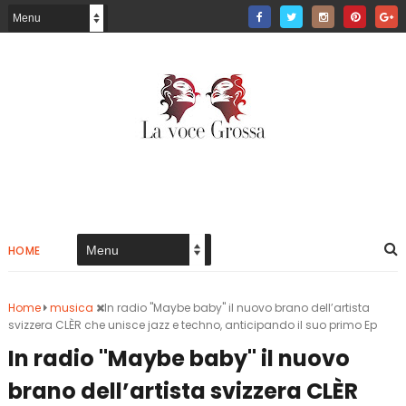
HOME
Home
musica
In radio "Maybe baby" il nuovo brano dell’artista
svizzera CLÈR che unisce jazz e techno, anticipando il suo primo Ep
In radio "Maybe baby" il nuovo
brano dell’artista svizzera CLÈR