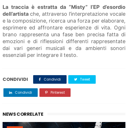
La traccia è estratta da “Misty” l’EP d’esordio
dell’artista
che, attraverso l’interpretazione vocale
e la composizione, ricerca una forza per elaborare,
esprimere ed affrontare esperienze di vita. Ogni
brano rappresenta una fase ben precisa fatta di
emozioni e di riflessioni differenti rappresentate
dai vari generi musicali e da ambienti sonori
essenziali per integrare il testo.
CONDIVIDI
Condividi
Tweet
Condividi
Pinterest
NEWS CORRELATE