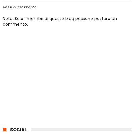
Nessun commento
Nota. Solo i membri di questo blog possono postare un
commento.
SOCIAL