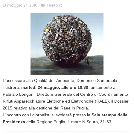
maggio 24, 2016
Territorio
L’assessore alla Qualità dell’Ambiente, Domenico Santorsola
illustrerà,
martedì 24 maggio, alle ore 10.30
, unitamente a
Fabrizio Longoni, Direttore Generale del Centro di Coordinamento
Rifiuti Apparecchiature Elettriche ed Elettroniche (RAEE), il Dossier
2015 relativo alla gestione dei Raee in Puglia.
L’incontro con i giornalisti si svolgerà presso la
Sala stampa della
Presidenza
della Regione Puglia, L.mare N.Sauro, 31-33