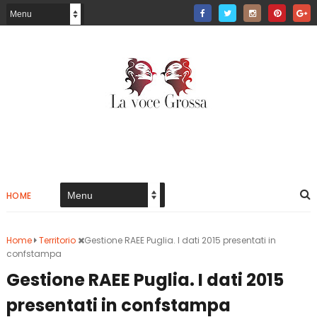
HOME
Home
Territorio
Gestione RAEE Puglia. I dati 2015 presentati in
confstampa
Gestione RAEE Puglia. I dati 2015
presentati in confstampa