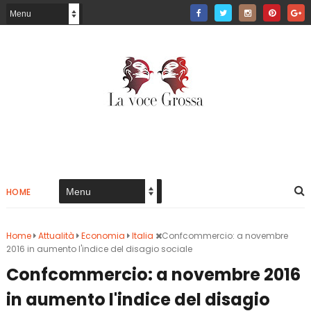
HOME
Home
Attualità
Economia
Italia
Confcommercio: a novembre
2016 in aumento l'indice del disagio sociale
Confcommercio: a novembre 2016
in aumento l'indice del disagio