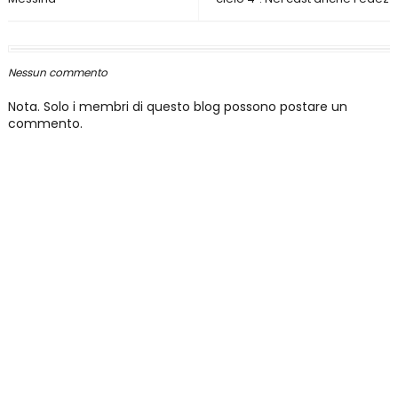
Nessun commento
Nota. Solo i membri di questo blog possono postare un
commento.