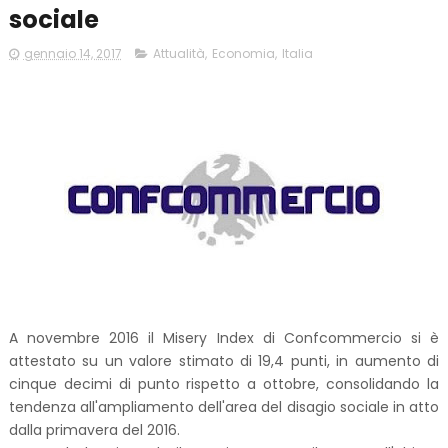
sociale
gennaio 14, 2017
Attualità
,
Economia
,
Italia
A novembre 2016 il Misery Index di Confcommercio si è
attestato su un valore stimato di 19,4 punti, in aumento di
cinque decimi di punto rispetto a ottobre, consolidando la
tendenza all'ampliamento dell'area del disagio sociale in atto
dalla primavera del 2016.