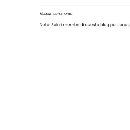
Nessun commento
Nota. Solo i membri di questo blog posson