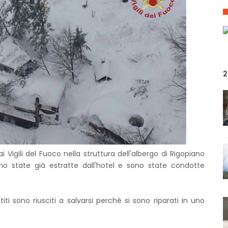
2
 Vigili del Fuoco nella struttura dell'albergo di Rigopiano
ono state già estratte dall'hotel e sono state condotte
ti sono riusciti a salvarsi perché si sono riparati in uno