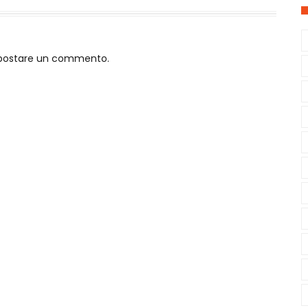
o postare un commento.