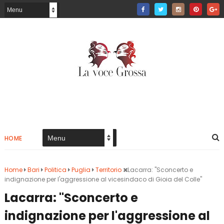
HOME
Home
Bari
Politica
Puglia
Territorio
Lacarra: "Sconcerto e
indignazione per l'aggressione al vicesindaco di Gioia del Colle"
Lacarra: "Sconcerto e
indignazione per l'aggressione al