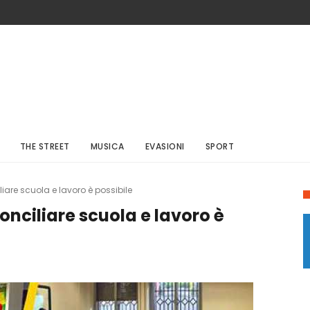
THE STREET
MUSICA
EVASIONI
SPORT
re scuola e lavoro è possibile
nciliare scuola e lavoro è