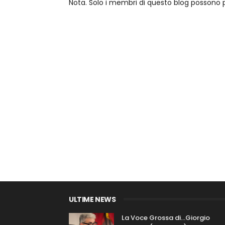
Nota. Solo i membri di questo blog posson
ULTIME NEWS
La Voce Grossa di…Giorgio