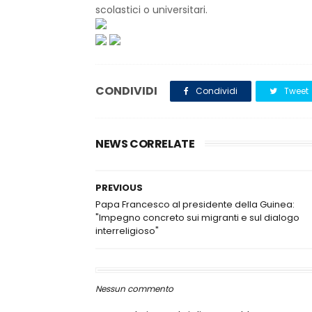
scolastici o universitari.
CONDIVIDI
Condividi
Tweet
NEWS CORRELATE
PREVIOUS
Papa Francesco al presidente della Guinea:
"Impegno concreto sui migranti e sul dialogo
interreligioso"
Nessun commento