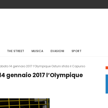
THE STREET
MUSICA
EVASIONI
SPORT
sabato 14 gennaio 2017 l’Olympique Ostuni sfida il Capurso
 14 gennaio 2017 l’Olympique