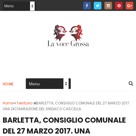
HOME
Home
Territorio
BARLETTA, CONSIGLIO COMUNALE DEL 27 MARZO 2017.
UNA DICHIARAZIONE DEL SINDACO CASCELLA
BARLETTA, CONSIGLIO COMUNALE
DEL 27 MARZO 2017. UNA