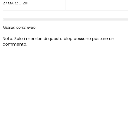
27 MARZO 201
Nessun commento
Nota. Solo i membri di questo blog possono postare un
commento.