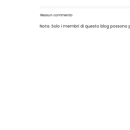
Nessun commento
Nota. Solo i membri di questo blog posson