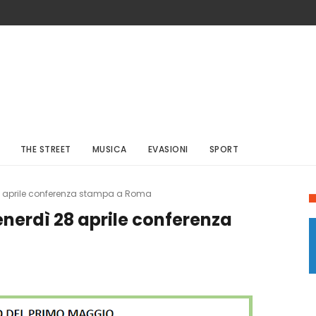
THE STREET
MUSICA
EVASIONI
SPORT
8 aprile conferenza stampa a Roma
nerdì 28 aprile conferenza