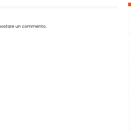
o postare un commento.