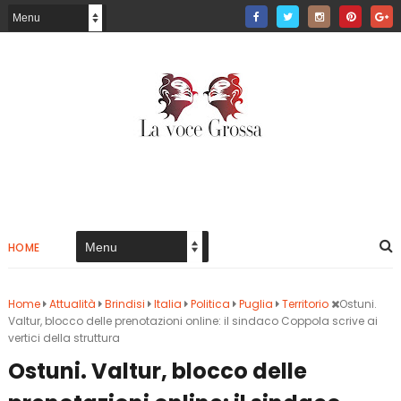
HOME
Home
Attualità
Brindisi
Italia
Politica
Puglia
Territorio
Ostuni.
Valtur, blocco delle prenotazioni online: il sindaco Coppola scrive ai
vertici della struttura
Ostuni. Valtur, blocco delle