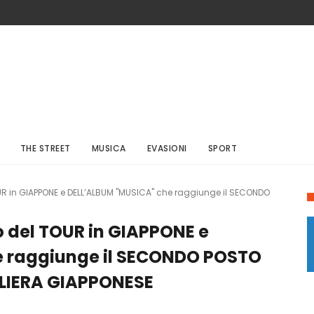
THE STREET
MUSICA
EVASIONI
SPORT
UR in GIAPPONE e DELL’ALBUM "MUSICA" che raggiunge il SECONDO
 del TOUR in GIAPPONE e
e raggiunge il SECONDO POSTO
ALIERA GIAPPONESE