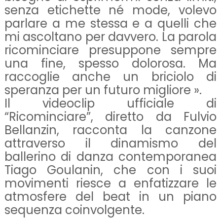
senza etichette né mode, volevo
parlare a me stessa e a quelli che
mi ascoltano per davvero. La parola
ricominciare presuppone sempre
una fine, spesso dolorosa. Ma
raccoglie anche un briciolo di
speranza per un futuro migliore ».
Il videoclip ufficiale di
“Ricominciare”, diretto da Fulvio
Bellanzin, racconta la canzone
attraverso il dinamismo del
ballerino di danza contemporanea
Tiago Goulanin, che con i suoi
movimenti riesce a enfatizzare le
atmosfere del beat in un piano
sequenza coinvolgente.