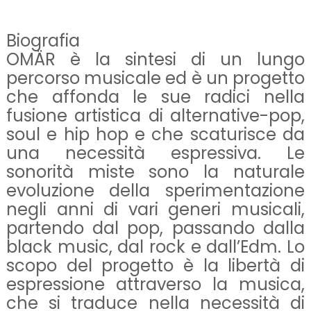
Biografia
OMÄR è la sintesi di un lungo
percorso musicale ed è un progetto
che affonda le sue radici nella
fusione artistica di alternative-pop,
soul e hip hop e che scaturisce da
una necessità espressiva. Le
sonorità miste sono la naturale
evoluzione della sperimentazione
negli anni di vari generi musicali,
partendo dal pop, passando dalla
black music, dal rock e dallʼEdm. Lo
scopo del progetto è la libertà di
espressione attraverso la musica,
che si traduce nella necessità di