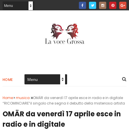
HOME
Home
musica
OMÄR da venerdì 17 aprile esce in radio e in digitale
“RICOMINCIARE”il singolo che segna il debutto della misteriosa artista
OMÄR da venerdì 17 aprile esce in
radio e in digitale