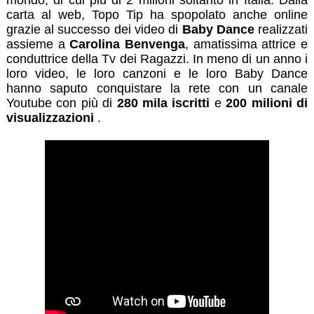
carta al web, Topo Tip ha spopolato anche online
grazie al successo dei video di
Baby Dance
realizzati
assieme a
Carolina Benvenga
, amatissima attrice e
conduttrice della Tv dei Ragazzi. In meno di un anno i
loro video, le loro canzoni e le loro Baby Dance
hanno saputo conquistare la rete con un canale
Youtube con più di
280 mila iscritti
e
200 milioni di
visualizzazioni
.