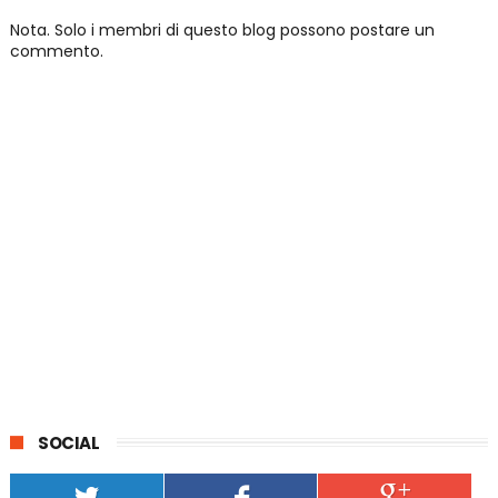
Nota. Solo i membri di questo blog possono postare un
commento.
SOCIAL