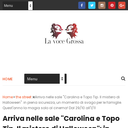
HOME
Home
the street
Arriva nelle sale "Carolina e Topo Tip. Il mistero di
Halloween": in piena sicurezza, un momento di svago per le famiglie.
Quest'anno la magia solo al cinema! Dal 29/10 all'1/11
Arriva nelle sale "Carolina e Topo