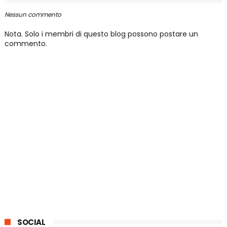
Nessun commento
Nota. Solo i membri di questo blog possono postare un
commento.
SOCIAL