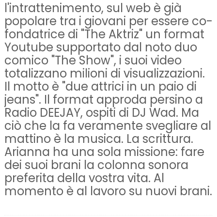
l'intrattenimento, sul web è già
popolare tra i giovani per essere co-
fondatrice di "The Aktriz" un format
Youtube supportato dal noto duo
comico "The Show", i suoi video
totalizzano milioni di visualizzazioni.
Il motto è "due attrici in un paio di
jeans". Il format approda persino a
Radio DEEJAY, ospiti di DJ Wad. Ma
ciò che la fa veramente svegliare al
mattino è la musica. La scrittura.
Arianna ha una sola missione: fare
dei suoi brani la colonna sonora
preferita della vostra vita. Al
momento è al lavoro su nuovi brani.