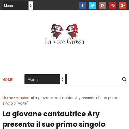
HOME
Home
musica
La giovane cantautrice Ary presenta il suo primo
singolo "Volte"
La giovane cantautrice Ary
presenta il suo primo singolo