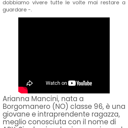
dobbiamo vivere tutte le volte mai restare a
guardare -.
Arianna Mancini, nata a
Borgomanero (NO) classe 96, è una
giovane e intraprendente ragazza,
meglio conosciuta con il nome di