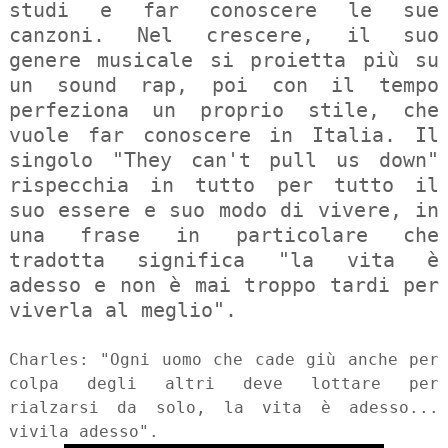
studi e far conoscere le sue
canzoni. Nel crescere, il suo
genere musicale si proietta più su
un sound rap, poi con il tempo
perfeziona un proprio stile, che
vuole far conoscere in Italia. Il
singolo "They can't pull us down"
rispecchia in tutto per tutto il
suo essere e suo modo di vivere, in
una frase in particolare che
tradotta significa "la vita è
adesso e non è mai troppo tardi per
viverla al meglio".
Charles: "Ogni uomo che cade giù anche per
colpa degli altri deve lottare per
rialzarsi da solo, la vita è adesso...
vivila adesso".