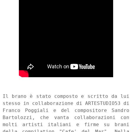
Il brano è stato composto e scritto da lui
stesso in collaborazione di ARTESTUDIO53 di
Franco Poggiali e del compositore Sandro
Bartolozzi, che vanta collaborazioni con
molti artisti italiani e firme su brani
della compilation "Cafe' del Mar". Nella