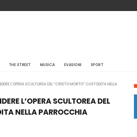
THE STREET
MUSICA
EVASIONI
SPORT
NDERE L’OPERA SCULTOREA DEL “CRISTO MORTO” CUSTODITA NELLA
NDERE L’OPERA SCULTOREA DEL
ITA NELLA PARROCCHIA