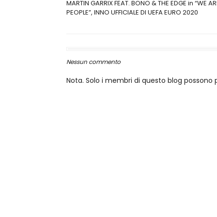
MARTIN GARRIX FEAT. BONO & THE EDGE in “WE AR
PEOPLE”, INNO UFFICIALE DI UEFA EURO 2020
Nessun commento
Nota. Solo i membri di questo blog posson