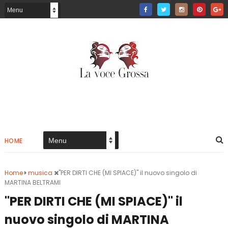
HOME
Home
musica
"PER DIRTI CHE (MI SPIACE)" il nuovo singolo di
MARTINA BELTRAMI
"PER DIRTI CHE (MI SPIACE)" il
nuovo singolo di MARTINA