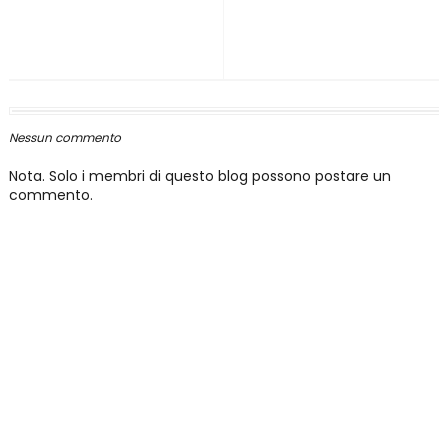
Nessun commento
Nota. Solo i membri di questo blog possono postare un
commento.