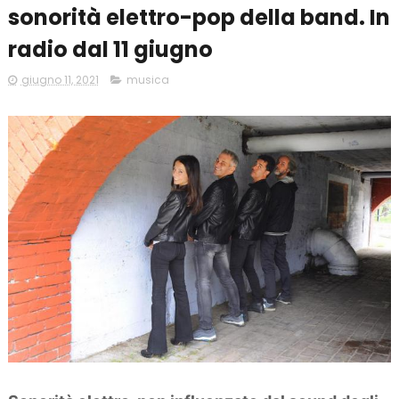
sonorità elettro-pop della band. In
radio dal 11 giugno
giugno 11, 2021
musica