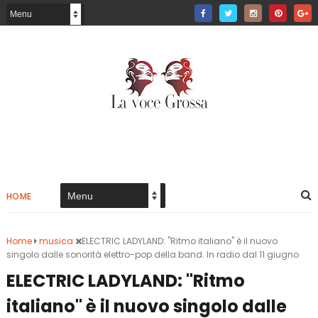
HOME
Home
musica
ELECTRIC LADYLAND: "Ritmo italiano" è il nuovo
singolo dalle sonorità elettro-pop della band. In radio dal 11 giugno
ELECTRIC LADYLAND: "Ritmo
italiano" è il nuovo singolo dalle