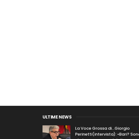
ULTIME NEWS
La Voce Grossa di…Giorgio
Perinetti(intervista): «Bari? Son