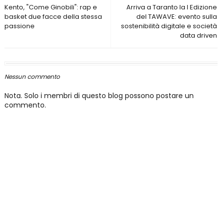
Kento, "Come Ginobili": rap e
Arriva a Taranto la I Edizione
basket due facce della stessa
del TAWAVE: evento sulla
passione
sostenibilità digitale e società
data driven
Nessun commento
Nota. Solo i membri di questo blog possono postare un
commento.