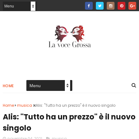
HOME
Home
musica
Alis: "Tutto ha un prezzo" è il nuovo singolo
Alis: "Tutto ha un prezzo" è il nuovo
singolo
novembre 04, 2021
musica