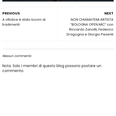
PREVIOUS
NEXT
A ottobre è stato boom di
NON CHIAMATEMI ARTISTA
tradimenti
“BOLOGNA OPEN MIC” con
Riccardo Zanotti, Federico
Dragogna e Giorgio Pesenti
Nessun commento
Nota. Solo i membri di questo blog possono postare un
commento.