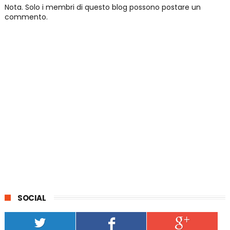
Nota. Solo i membri di questo blog possono postare un
commento.
SOCIAL