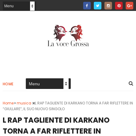
HOME
Home
musica
L RAP TAGLIENTE DI KARKANO TORNA A FAR RIFLETTERE IN
“GIULLARE”, IL SUO NUOVO SINGOLO
L RAP TAGLIENTE DI KARKANO
TORNA A FAR RIFLETTERE IN