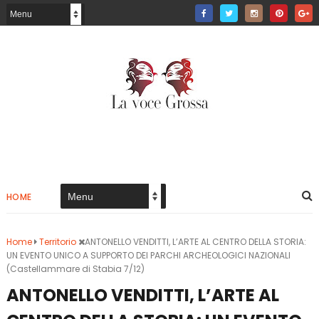
HOME
Home
Territorio
ANTONELLO VENDITTI, L’ARTE AL CENTRO DELLA STORIA:
UN EVENTO UNICO A SUPPORTO DEI PARCHI ARCHEOLOGICI NAZIONALI
(Castellammare di Stabia 7/12)
ANTONELLO VENDITTI, L’ARTE AL