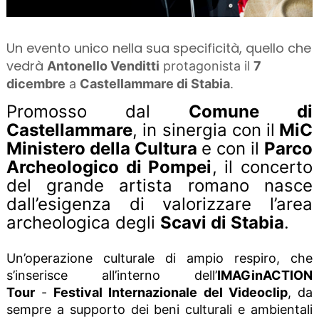
Un evento unico nella sua specificità, quello che
vedrà
Antonello Venditti
protagonista il
7
dicembre
a
Castellammare di Stabia
.
Promosso dal
Comune di
Castellammare
, in sinergia con
il
MiC
Ministero della Cultura
e con il
Parco
Archeologico di Pompei
, il concerto
del grande artista romano nasce
dall’esigenza di valorizzare l’area
archeologica degli
Scavi di Stabia
.
Un’operazione culturale di ampio respiro, che
s’inserisce all’interno dell’
IMAGinACTION
Tour
-
Festival Internazionale del Videoclip
, da
sempre a supporto dei beni culturali e ambientali