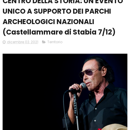
CENTRO DELLA STORIA: UN EVENTO
UNICO A SUPPORTO DEI PARCHI
ARCHEOLOGICI NAZIONALI
(Castellammare di Stabia 7/12)
dicembre 02, 2021
Territorio