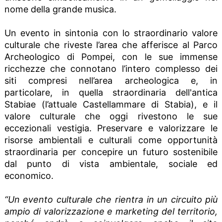
nome della grande musica.
Un evento in sintonia con lo straordinario valore
culturale che riveste l’area che afferisce al Parco
Archeologico di Pompei, con le sue immense
ricchezze che connotano l’intero complesso dei
siti compresi nell’area archeologica e, in
particolare, in quella straordinaria dell'antica
Stabiae (l’attuale Castellammare di Stabia), e il
valore culturale che oggi rivestono le sue
eccezionali vestigia. Preservare e valorizzare le
risorse ambientali e culturali come opportunità
straordinaria per concepire un futuro sostenibile
dal punto di vista ambientale, sociale ed
economico.
“Un evento culturale che rientra in un circuito più
ampio di valorizzazione e marketing del territorio,