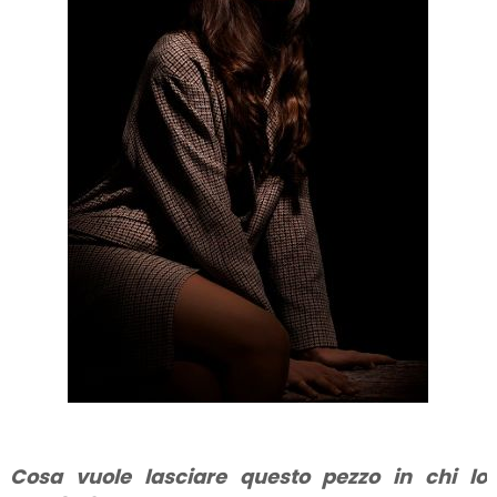
Cosa vuole lasciare questo pezzo in chi lo