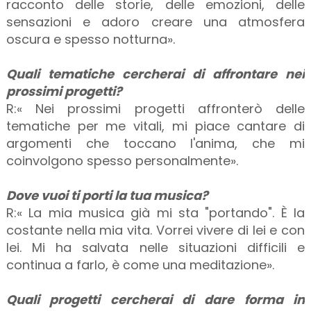
racconto delle storie, delle emozioni, delle
sensazioni e adoro creare una atmosfera
oscura e spesso notturna».
Quali tematiche cercherai di affrontare nei
prossimi progetti?
R:« Nei prossimi progetti affronterò delle
tematiche per me vitali, mi piace cantare di
argomenti che toccano l'anima, che mi
coinvolgono spesso personalmente».
Dove vuoi ti porti la tua musica?
R:« La mia musica già mi sta "portando". È la
costante nella mia vita. Vorrei vivere di lei e con
lei. Mi ha salvata nelle situazioni difficili e
continua a farlo, è come una meditazione».
Quali progetti cercherai di dare forma in