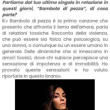
Partiamo dal tuo ultimo singolo in rotazione in
questi giorni, “Bambola di pezza”, di cosa
parla?
R:« Bambola di pezza è la prima canzone che
presento che affronta il tema dell'amore, parla
di relazioni tossiche. Racconta della violenza,
che può essere sia fisica che psicologica, su
una donna, o comunque su un essere umano in
generale. Delle dinamiche che si innescano in
amori tossici, dove chi subisce percepisce una
sensazione di impotenza e di immobilità. Ho
provato queste sensazioni e ho voluto
riportarle in questo brano».