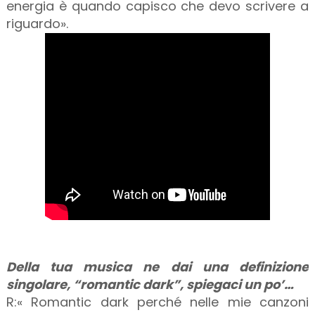
energia è quando capisco che devo scrivere a
riguardo».
Della tua musica ne dai una definizione
singolare, “romantic dark”, spiegaci un po’…
R:« Romantic dark perché nelle mie canzoni