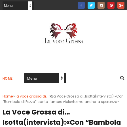
HOME
Home
la voce grossa di...
La Voce Grossa di…Isotta(intervista):«Con
“Bambola di Pezza” canto l’amore violento ma anche la speranza»
La Voce Grossa di…
Isotta(intervista):«Con “Bambola