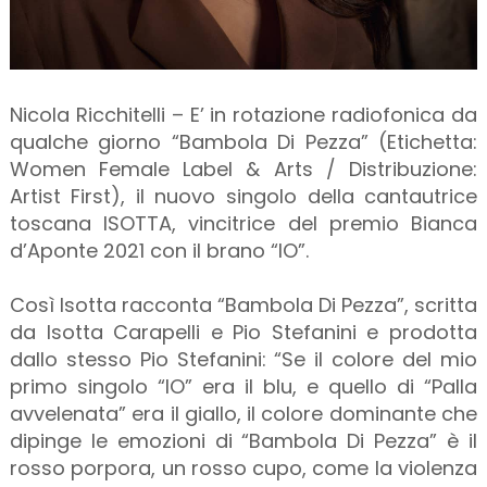
Nicola Ricchitelli – E’ in rotazione radiofonica da
qualche giorno “Bambola Di Pezza” (Etichetta:
Women Female Label & Arts / Distribuzione:
Artist First), il nuovo singolo della cantautrice
toscana ISOTTA, vincitrice del premio Bianca
d’Aponte 2021 con il brano “IO”.
Così Isotta racconta “Bambola Di Pezza”, scritta
da Isotta Carapelli e Pio Stefanini e prodotta
dallo stesso Pio Stefanini: “Se il colore del mio
primo singolo “IO” era il blu, e quello di “Palla
avvelenata” era il giallo, il colore dominante che
dipinge le emozioni di “Bambola Di Pezza” è il
rosso porpora, un rosso cupo, come la violenza