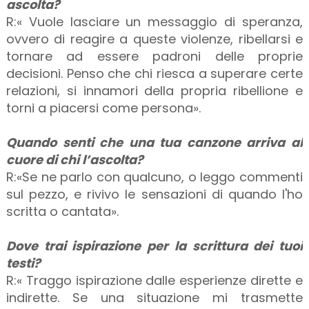
ascolta?
R:« Vuole lasciare un messaggio di speranza,
ovvero di reagire a queste violenze, ribellarsi e
tornare ad essere padroni delle proprie
decisioni. Penso che chi riesca a superare certe
relazioni, si innamori della propria ribellione e
torni a piacersi come persona».
Quando senti che una tua canzone arriva al
cuore di chi l’ascolta?
R:«Se ne parlo con qualcuno, o leggo commenti
sul pezzo, e rivivo le sensazioni di quando l'ho
scritta o cantata».
Dove trai ispirazione per la scrittura dei tuoi
testi?
R:« Traggo ispirazione dalle esperienze dirette e
indirette. Se una situazione mi trasmette