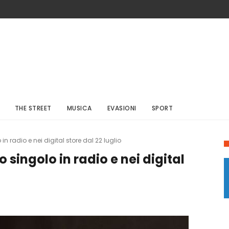
THE STREET
MUSICA
EVASIONI
SPORT
in radio e nei digital store dal 22 luglio
o singolo in radio e nei digital