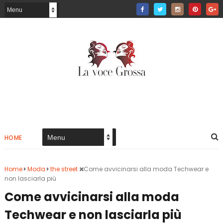
HOME
Home
Moda
the street
Come avvicinarsi alla moda Techwear e
non lasciarla più
Come avvicinarsi alla moda
Techwear e non lasciarla più