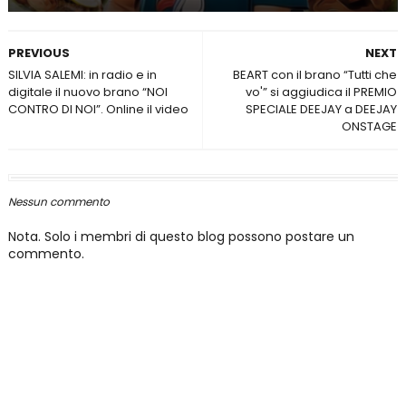
PREVIOUS
NEXT
SILVIA SALEMI: in radio e in
BEART con il brano “Tutti che
digitale il nuovo brano “NOI
vo'” si aggiudica il PREMIO
CONTRO DI NOI”. Online il video
SPECIALE DEEJAY a DEEJAY
ONSTAGE
Nessun commento
Nota. Solo i membri di questo blog possono postare un
commento.