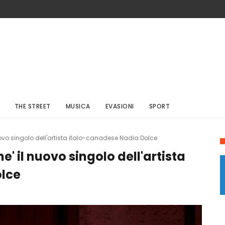
THE STREET
MUSICA
EVASIONI
SPORT
ovo singolo dell'artista italo-canadese Nadia Dolce
' il nuovo singolo dell'artista
olce