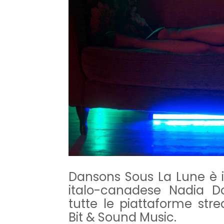
Dansons Sous La Lune è i
italo-canadese Nadia Do
tutte le piattaforme stre
Bit & Sound Music.