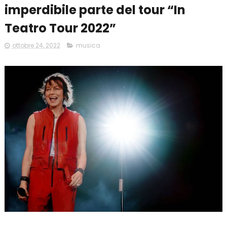
imperdibile parte del tour “In
Teatro Tour 2022”
ottobre 24, 2022
musica