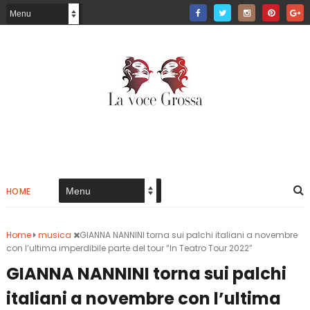
HOME
Home
musica
GIANNA NANNINI torna sui palchi italiani a novembre
con l’ultima imperdibile parte del tour “In Teatro Tour 2022”
GIANNA NANNINI torna sui palchi
italiani a novembre con l’ultima