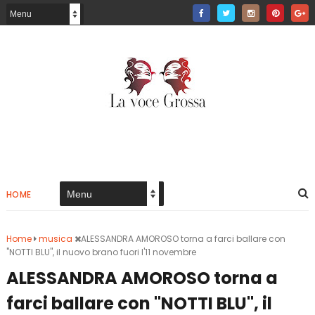
HOME
Home
musica
ALESSANDRA AMOROSO torna a farci ballare con
"NOTTI BLU", il nuovo brano fuori l'11 novembre
ALESSANDRA AMOROSO torna a
farci ballare con "NOTTI BLU", il