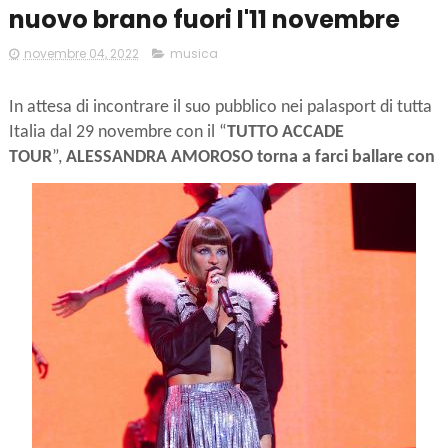
nuovo brano fuori l'11 novembre
novembre 04, 2022
musica
In attesa di incontrare il suo pubblico nei palasport di tutta
Italia dal 29 novembre con il “
TUTTO ACCADE
TOUR
”,
ALESSANDRA AMOROSO torna a farci ballare con