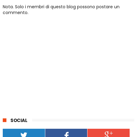
Nota. Solo i membri di questo blog possono postare un
commento.
SOCIAL