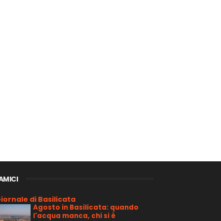
 AMICI
iornale di Basilicata
Agosto in Basilicata: quando
l'acqua manca, chi si è