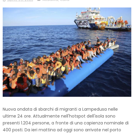
Nuova ondata di sbarchi di migranti a Lampedusa nelle
ultime 24 ore. Attualmente nell'hotspot dell'isola sono
presenti 1.204 persone, a fronte di una capienza nominale di
400 posti. Da ieri mattina ad oggi sono arrivate nel porto