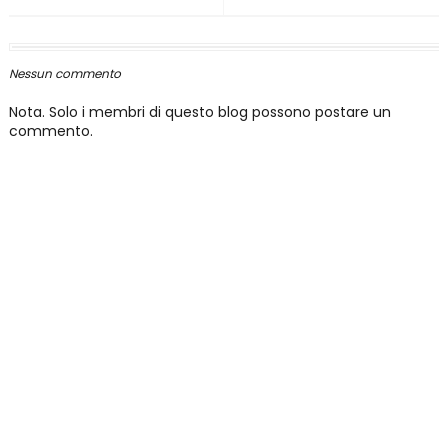
Nessun commento
Nota. Solo i membri di questo blog possono postare un
commento.