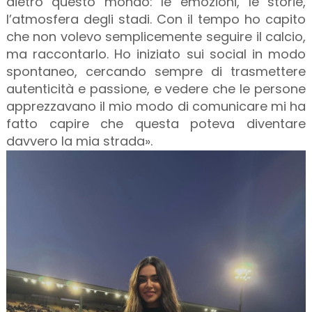
dietro questo mondo: le emozioni, le storie,
l’atmosfera degli stadi. Con il tempo ho capito
che non volevo semplicemente seguire il calcio,
ma raccontarlo. Ho iniziato sui social in modo
spontaneo, cercando sempre di trasmettere
autenticità e passione, e vedere che le persone
apprezzavano il mio modo di comunicare mi ha
fatto capire che questa poteva diventare
davvero la mia strada».