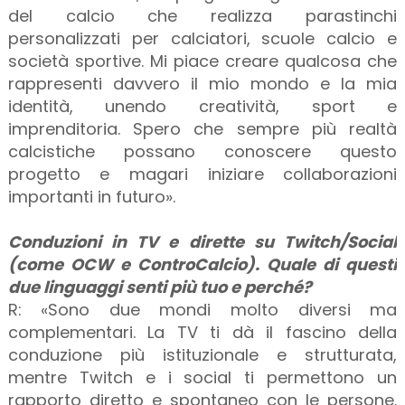
del calcio che realizza parastinchi
personalizzati per calciatori, scuole calcio e
società sportive. Mi piace creare qualcosa che
rappresenti davvero il mio mondo e la mia
identità, unendo creatività, sport e
imprenditoria. Spero che sempre più realtà
calcistiche possano conoscere questo
progetto e magari iniziare collaborazioni
importanti in futuro».
Conduzioni in TV e dirette su Twitch/Social
(come OCW e ControCalcio). Quale di questi
due linguaggi senti più tuo e perché?
R: «Sono due mondi molto diversi ma
complementari. La TV ti dà il fascino della
conduzione più istituzionale e strutturata,
mentre Twitch e i social ti permettono un
rapporto diretto e spontaneo con le persone.