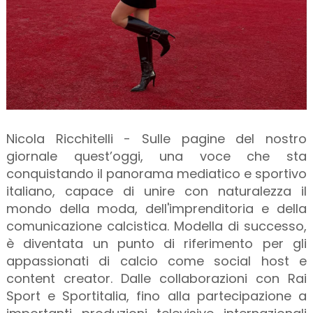
Nicola Ricchitelli - Sulle pagine del nostro
giornale quest’oggi, una voce che sta
conquistando il panorama mediatico e sportivo
italiano, capace di unire con naturalezza il
mondo della moda, dell'imprenditoria e della
comunicazione calcistica. Modella di successo,
è diventata un punto di riferimento per gli
appassionati di calcio come social host e
content creator. Dalle collaborazioni con Rai
Sport e Sportitalia, fino alla partecipazione a