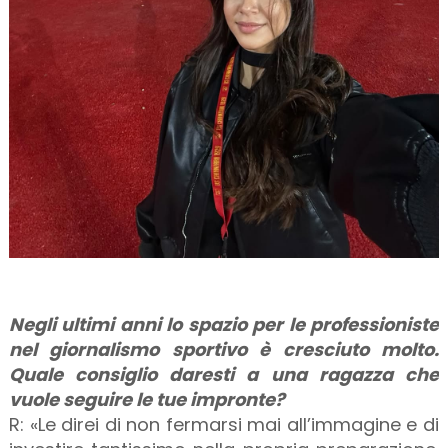
Negli ultimi anni lo spazio per le professioniste
nel giornalismo sportivo è cresciuto molto.
Quale consiglio daresti a una ragazza che
vuole seguire le tue impronte?
R: «Le direi di non fermarsi mai all’immagine e di