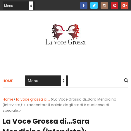
HOME
Home
la voce grossa di...
La Voce Grossa di…Sara Mendicino
(intervista): «..raccontare il calcio dagli stadi è qualcosa di
speciale…»
La Voce Grossa di…Sara