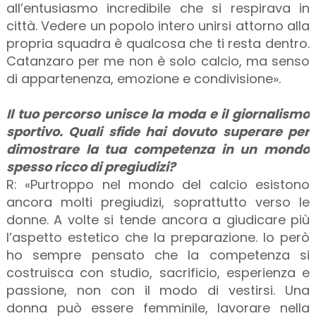
all’entusiasmo incredibile che si respirava in
città. Vedere un popolo intero unirsi attorno alla
propria squadra è qualcosa che ti resta dentro.
Catanzaro per me non è solo calcio, ma senso
di appartenenza, emozione e condivisione».
Il tuo percorso unisce la moda e il giornalismo
sportivo. Quali sfide hai dovuto superare per
dimostrare la tua competenza in un mondo
spesso ricco di pregiudizi?
R: «Purtroppo nel mondo del calcio esistono
ancora molti pregiudizi, soprattutto verso le
donne. A volte si tende ancora a giudicare più
l’aspetto estetico che la preparazione. Io però
ho sempre pensato che la competenza si
costruisca con studio, sacrificio, esperienza e
passione, non con il modo di vestirsi. Una
donna può essere femminile, lavorare nella