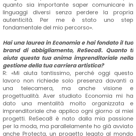
quanto sia importante saper comunicare in
linguaggi diversi senza perdere la propria
autenticità. Per me è stato uno step
fondamentale del mio percorso».
Hai una laurea in Economia e hai fondato il tuo
brand di abbigliamento, ReSeca8. Quanto ti
aiuta questa tua anima imprenditoriale nella
gestione della tua carriera artistica?
R: «Mi aiuta tantissimo, perché oggi questo
lavoro non richiede solo presenza davanti a
una telecamera, ma anche visione e
progettualità. Aver studiato Economia mi ha
dato una mentalità molto organizzata e
imprenditoriale che applico ogni giorno ai miei
progetti. ReSeca8 è nato dalla mia passione
per la moda, ma parallelamente ho già avviato
anche Protecta, un progetto legato al mondo