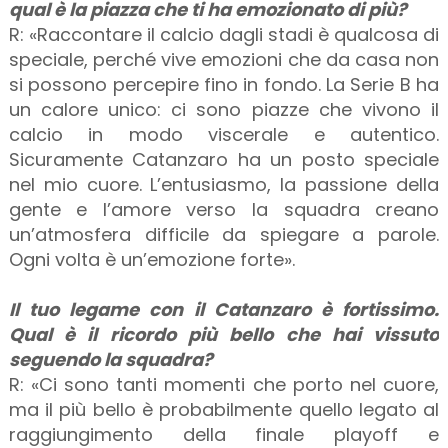
qual è la piazza che ti ha emozionato di più?
R: «Raccontare il calcio dagli stadi è qualcosa di
speciale, perché vive emozioni che da casa non
si possono percepire fino in fondo. La Serie B ha
un calore unico: ci sono piazze che vivono il
calcio in modo viscerale e autentico.
Sicuramente Catanzaro ha un posto speciale
nel mio cuore. L’entusiasmo, la passione della
gente e l’amore verso la squadra creano
un’atmosfera difficile da spiegare a parole.
Ogni volta è un’emozione forte».
Il tuo legame con il Catanzaro è fortissimo.
Qual è il ricordo più bello che hai vissuto
seguendo la squadra?
R: «Ci sono tanti momenti che porto nel cuore,
ma il più bello è probabilmente quello legato al
raggiungimento della finale playoff e