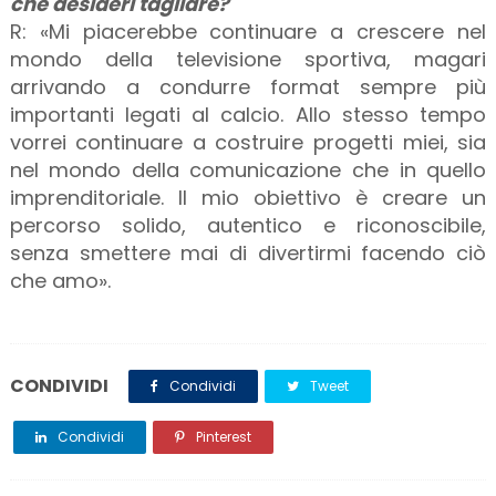
che desideri tagliare?
R: «Mi piacerebbe continuare a crescere nel
mondo della televisione sportiva, magari
arrivando a condurre format sempre più
importanti legati al calcio. Allo stesso tempo
vorrei continuare a costruire progetti miei, sia
nel mondo della comunicazione che in quello
imprenditoriale. Il mio obiettivo è creare un
percorso solido, autentico e riconoscibile,
senza smettere mai di divertirmi facendo ciò
che amo».
CONDIVIDI
Condividi
Tweet
Condividi
Pinterest