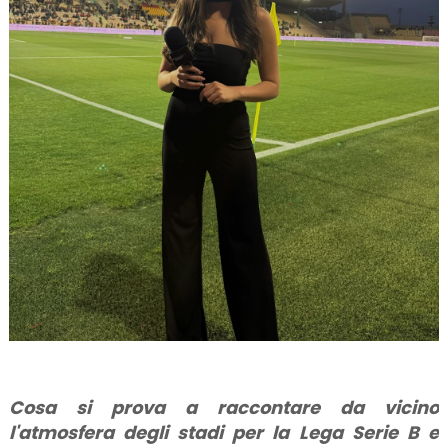
Cosa si prova a raccontare da vicino
l'atmosfera degli stadi per la Lega Serie B e