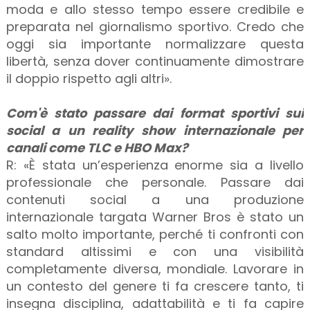
moda e allo stesso tempo essere credibile e
preparata nel giornalismo sportivo. Credo che
oggi sia importante normalizzare questa
libertà, senza dover continuamente dimostrare
il doppio rispetto agli altri».
Com'è stato passare dai format sportivi sui
social a un reality show internazionale per
canali come TLC e HBO Max?
R: «È stata un’esperienza enorme sia a livello
professionale che personale. Passare dai
contenuti social a una produzione
internazionale targata Warner Bros è stato un
salto molto importante, perché ti confronti con
standard altissimi e con una visibilità
completamente diversa, mondiale. Lavorare in
un contesto del genere ti fa crescere tanto, ti
insegna disciplina, adattabilità e ti fa capire