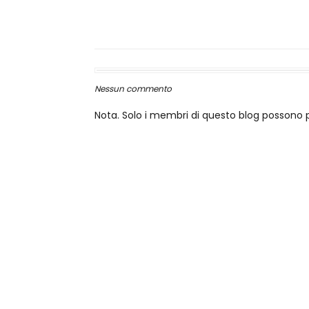
Nessun commento
Nota. Solo i membri di questo blog posson