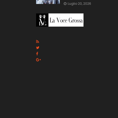
Luglio 20, 2026