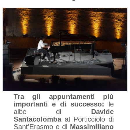
Tra gli appuntamenti più
importanti e di successo:
le
albe di
Davide
Santacolomba
al Porticciolo di
Sant'Erasmo e di
Massimiliano