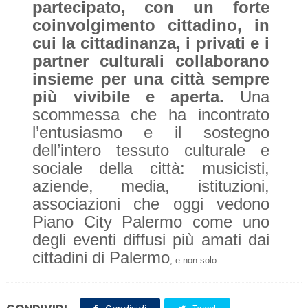
partecipato, con un forte
coinvolgimento cittadino, in
cui la cittadinanza, i privati e i
partner culturali collaborano
insieme per una città sempre
più vivibile e aperta.
Una
scommessa che ha incontrato
l’entusiasmo e il sostegno
dell’intero tessuto culturale e
sociale della città: musicisti,
aziende, media, istituzioni,
associazioni che oggi vedono
Piano City Palermo come uno
degli eventi diffusi più amati dai
cittadini di Palermo
, e non solo.