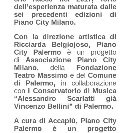
dell’esperienza maturata dalle
sei precedenti edizioni di
Piano City Milano.
Con la direzione artistica di
Ricciarda Belgiojoso, Piano
City Palermo
è un progetto
di
Associazione Piano City
Milano,
della
Fondazione
Teatro Massimo
e del
Comune
di Palermo,
in collaborazione
con il
Conservatorio di Musica
“Alessandro Scarlatti già
Vincenzo Bellini” di Palermo.
A cura di Accapiù, Piano City
Palermo è un progetto