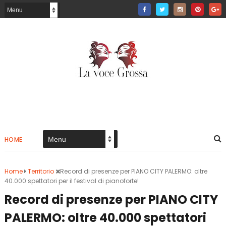
HOME
Home
Territorio
Record di presenze per PIANO CITY PALERMO: oltre
40.000 spettatori per il festival di pianoforte!
Record di presenze per PIANO CITY
PALERMO: oltre 40.000 spettatori