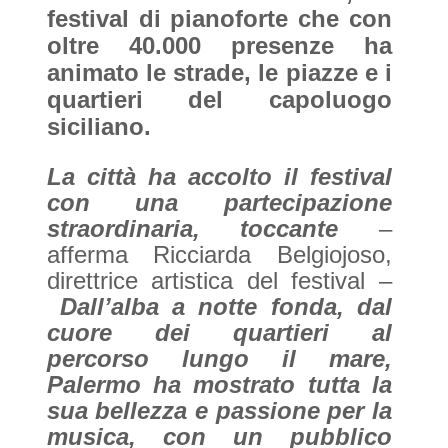
festival di pianoforte che con
oltre 40.000 presenze ha
animato le strade, le piazze e i
quartieri del capoluogo
siciliano.
La città ha accolto il festival
con una partecipazione
straordinaria, toccante
–
afferma Ricciarda Belgiojoso,
direttrice artistica del festival –
Dall’alba a notte fonda, dal
cuore dei quartieri al
percorso lungo il mare,
Palermo ha mostrato tutta la
sua bellezza e passione per la
musica, con un pubblico