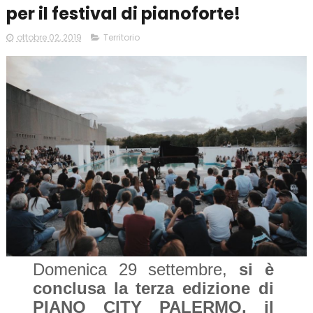
per il festival di pianoforte!
ottobre 02, 2019
Territorio
Domenica 29 settembre,
si è
conclusa
la terza edizione di
PIANO CITY PALERMO, il