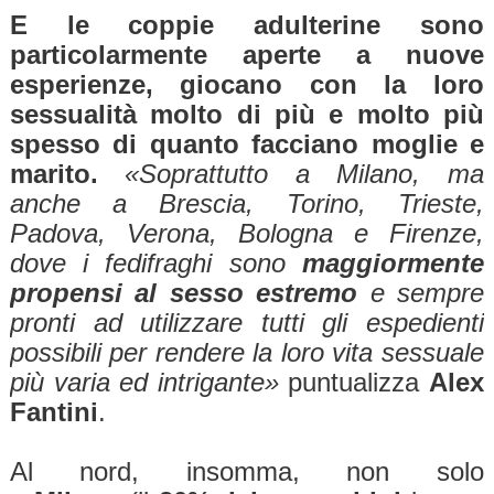
E le coppie adulterine sono
particolarmente aperte a nuove
esperienze, giocano con la loro
sessualità molto di più e molto più
spesso di quanto facciano moglie e
marito.
«Soprattutto a Milano, ma
anche a Brescia, Torino, Trieste,
Padova, Verona, Bologna e Firenze,
dove i fedifraghi sono
maggiormente
propensi al sesso estremo
e sempre
pronti ad utilizzare tutti gli espedienti
possibili per rendere la loro vita sessuale
più varia ed intrigante»
puntualizza
Alex
Fantini
.
Al nord, insomma, non solo