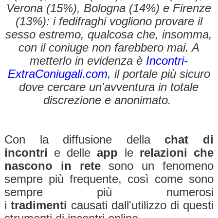
Verona (15%), Bologna (14%) e Firenze
(13%): i fedifraghi vogliono provare il
sesso estremo, qualcosa che, insomma,
con il coniuge non farebbero mai. A
metterlo in evidenza è
Incontri-
ExtraConiugali.com
, il portale più sicuro
dove cercare un'avventura in totale
discrezione e anonimato.
Con la diffusione della
chat di
incontri
e delle
app
le
relazioni che
nascono in rete
sono un fenomeno
sempre più frequente, così come sono
sempre più numerosi
i
tradimenti
causati dall'utilizzo di questi