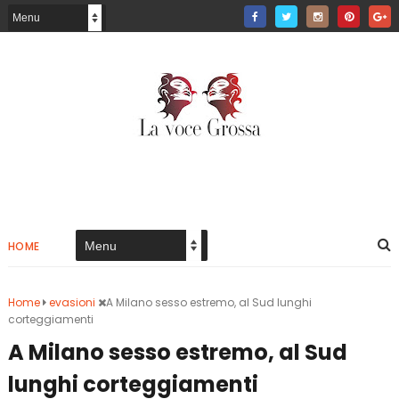
HOME
Home
evasioni
A Milano sesso estremo, al Sud lunghi
corteggiamenti
A Milano sesso estremo, al Sud
lunghi corteggiamenti