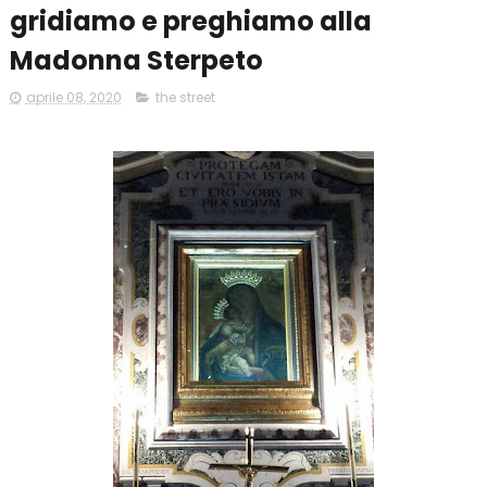
gridiamo e preghiamo alla
Madonna Sterpeto
aprile 08, 2020
the street