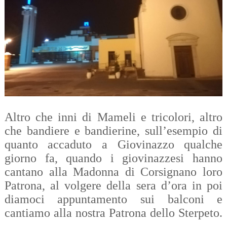
Altro che inni di Mameli e tricolori, altro
che bandiere e bandierine, sull’esempio di
quanto accaduto a Giovinazzo qualche
giorno fa, quando i giovinazzesi hanno
cantano alla Madonna di Corsignano loro
Patrona, al volgere della sera d’ora in poi
diamoci appuntamento sui balconi e
cantiamo alla nostra Patrona dello Sterpeto.