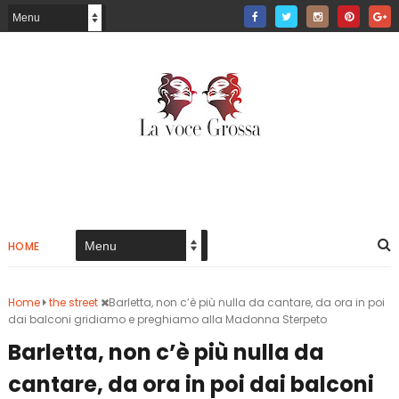
HOME
Home
the street
Barletta, non c’è più nulla da cantare, da ora in poi
dai balconi gridiamo e preghiamo alla Madonna Sterpeto
Barletta, non c’è più nulla da
cantare, da ora in poi dai balconi