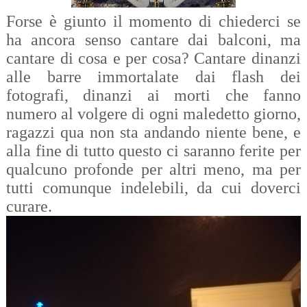
Forse è giunto il momento di chiederci se
ha ancora senso cantare dai balconi, ma
cantare di cosa e per cosa? Cantare dinanzi
alle barre immortalate dai flash dei
fotografi, dinanzi ai morti che fanno
numero al volgere di ogni maledetto giorno,
ragazzi qua non sta andando niente bene, e
alla fine di tutto questo ci saranno ferite per
qualcuno profonde per altri meno, ma per
tutti comunque indelebili, da cui doverci
curare.