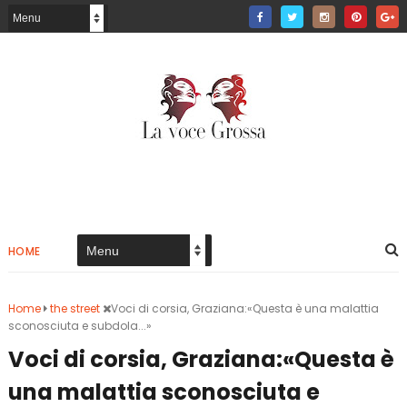
HOME
Home
the street
Voci di corsia, Graziana:«Questa è una malattia
sconosciuta e subdola...»
Voci di corsia, Graziana:«Questa è
una malattia sconosciuta e