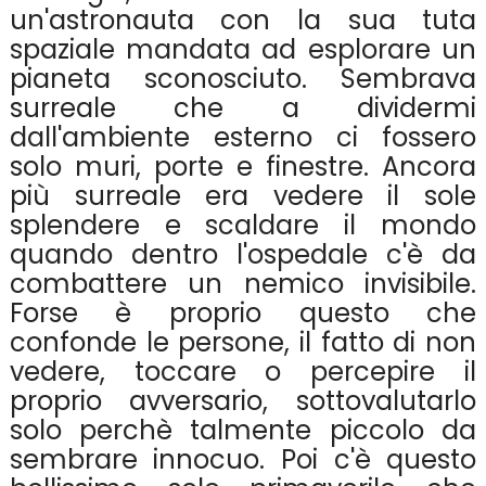
un'astronauta con la sua tuta
spaziale mandata ad esplorare un
pianeta sconosciuto. Sembrava
surreale che a dividermi
dall'ambiente esterno ci fossero
solo muri, porte e finestre. Ancora
più surreale era vedere il sole
splendere e scaldare il mondo
quando dentro l'ospedale c'è da
combattere un nemico invisibile.
Forse è proprio questo che
confonde le persone, il fatto di non
vedere, toccare o percepire il
proprio avversario, sottovalutarlo
solo perchè talmente piccolo da
sembrare innocuo. Poi c'è questo