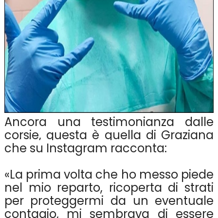
Ancora una testimonianza dalle
corsie, questa è quella di Graziana
che su Instagram racconta:
«La prima volta che ho messo piede
nel mio reparto, ricoperta di strati
per proteggermi da un eventuale
contagio, mi sembrava di essere