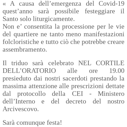
« A causa dell’emergenza del Covid-19
quest’anno sarà possibile festeggiare il
Santo solo liturgicamente.
Non e’ consentita la processione per le vie
del quartiere ne tanto meno manifestazioni
folcloristiche e tutto ciò che potrebbe creare
assembramento.
Il triduo sarà celebrato NEL CORTILE
DELL’ORATORIO alle ore 19.00
presieduto dai nostri sacerdoti prestando la
massima attenzione alle prescrizioni dettate
dal protocollo della CEI - Ministero
dell’Interno e del decreto del nostro
Arcivescovo.
Sarà comunque festa!