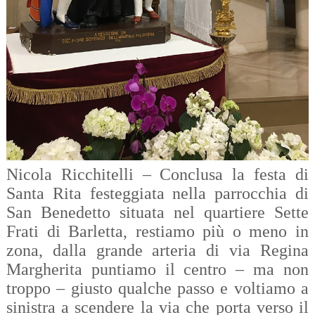
Nicola Ricchitelli – Conclusa la festa di
Santa Rita festeggiata nella parrocchia di
San Benedetto situata nel quartiere Sette
Frati di Barletta, restiamo più o meno in
zona, dalla grande arteria di via Regina
Margherita puntiamo il centro – ma non
troppo – giusto qualche passo e voltiamo a
sinistra a scendere la via che porta verso il