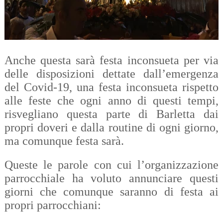
Anche questa sarà festa inconsueta per via
delle disposizioni dettate dall’emergenza
del Covid-19, una festa inconsueta rispetto
alle feste che ogni anno di questi tempi,
risvegliano questa parte di Barletta dai
propri doveri e dalla routine di ogni giorno,
ma comunque festa sarà.
Queste le parole con cui l’organizzazione
parrocchiale ha voluto annunciare questi
giorni che comunque saranno di festa ai
propri parrocchiani: