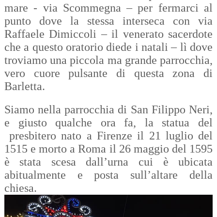
mare - via Scommegna – per fermarci al
punto dove la stessa interseca con via
Raffaele Dimiccoli – il venerato sacerdote
che a questo oratorio diede i natali – lì dove
troviamo una piccola ma grande parrocchia,
vero cuore pulsante di questa zona di
Barletta.
Siamo nella parrocchia di San Filippo Neri,
e giusto qualche ora fa, la statua del
presbitero nato a Firenze il 21 luglio del
1515 e morto a Roma il 26 maggio del 1595
è stata scesa dall’urna cui è ubicata
abitualmente e posta sull’altare della
chiesa.