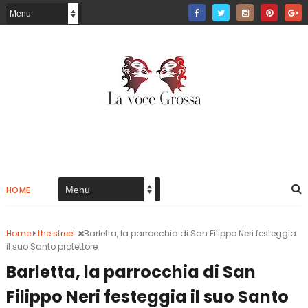
HOME
Home
the street
Barletta, la parrocchia di San Filippo Neri festeggia
il suo Santo protettore
Barletta, la parrocchia di San
Filippo Neri festeggia il suo Santo