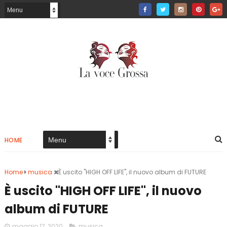
HOME
Home
musica
È uscito "HIGH OFF LIFE", il nuovo album di FUTURE
È uscito "HIGH OFF LIFE", il nuovo
album di FUTURE
maggio 17, 2020
musica