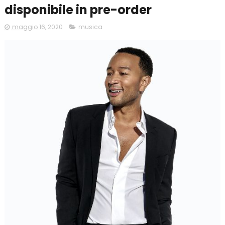
disponibile in pre-order
maggio 16, 2020
musica