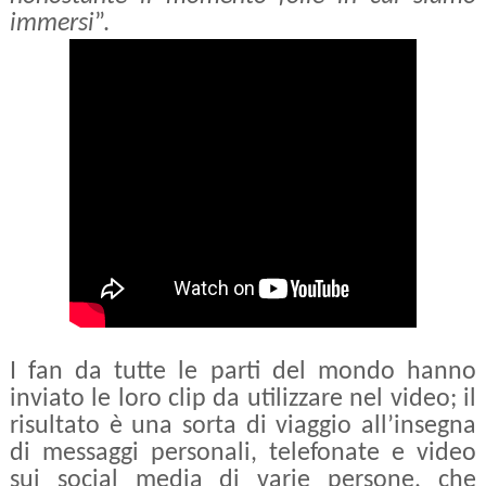
immersi
”.
I fan da tutte le parti del mondo hanno
inviato le loro clip da utilizzare nel video; il
risultato è una sorta di viaggio all’insegna
di messaggi personali, telefonate e video
sui social media di varie persone, che