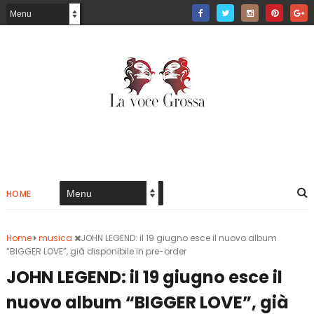
HOME
Home
musica
JOHN LEGEND: il 19 giugno esce il nuovo album
“BIGGER LOVE”, già disponibile in pre-order
JOHN LEGEND: il 19 giugno esce il
nuovo album “BIGGER LOVE”, già