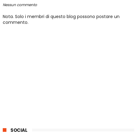
Nessun commento
Nota. Solo i membri di questo blog possono postare un
commento.
SOCIAL