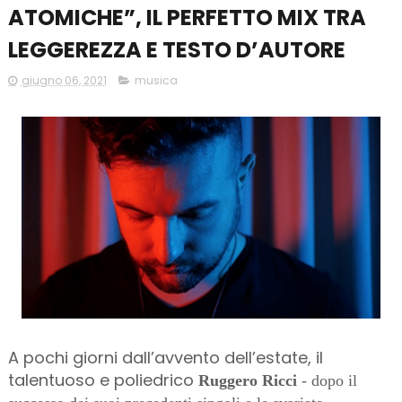
ATOMICHE”, IL PERFETTO MIX TRA
LEGGEREZZA E TESTO D’AUTORE
giugno 06, 2021
musica
A pochi giorni dall’avvento dell’estate, il
talentuoso e poliedrico
Ruggero Ricci
- dopo il