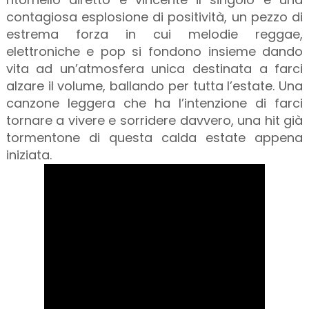
contagiosa esplosione di positività, un pezzo di
estrema forza in cui melodie reggae,
elettroniche e pop si fondono insieme dando
vita ad un’atmosfera unica destinata a farci
alzare il volume, ballando per tutta l’estate. Una
canzone leggera che ha l’intenzione di farci
tornare a vivere e sorridere davvero, una hit già
tormentone di questa calda estate appena
iniziata.