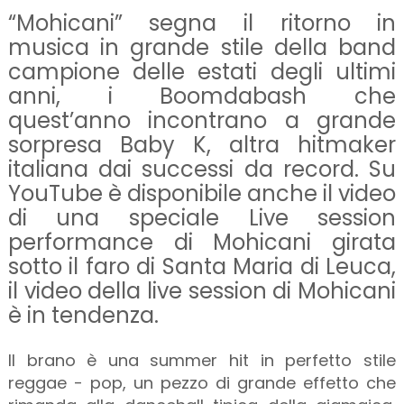
“Mohicani” segna il ritorno in
musica in grande stile della band
campione delle estati degli ultimi
anni, i Boomdabash che
quest’anno incontrano a grande
sorpresa Baby K, altra hitmaker
italiana dai successi da record. Su
YouTube è disponibile anche il video
di una speciale Live session
performance di Mohicani girata
sotto il faro di Santa Maria di Leuca,
il video della live session di Mohicani
è in tendenza.
Il brano è una summer hit in perfetto stile
reggae - pop, un pezzo di grande effetto che