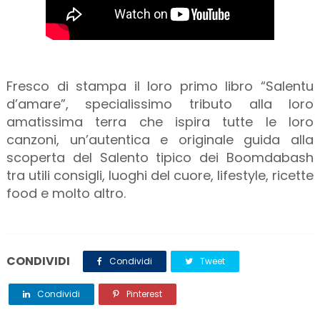
Fresco di stampa il loro primo libro “Salentu
d’amare”, specialissimo tributo alla loro
amatissima terra che ispira tutte le loro
canzoni, un’autentica e originale guida alla
scoperta del Salento tipico dei Boomdabash
tra utili consigli, luoghi del cuore, lifestyle, ricette
food e molto altro.
CONDIVIDI
Condividi
Tweet
Condividi
Pinterest