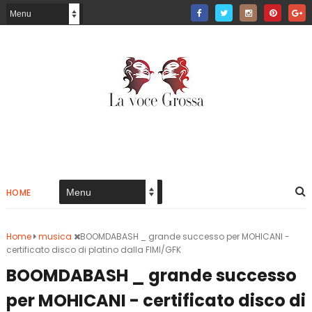
HOME
Home
musica
BOOMDABASH _ grande successo per MOHICANI -
certificato disco di platino dalla FIMI/GFK
BOOMDABASH _ grande successo
per MOHICANI - certificato disco di