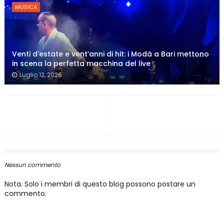
MUSICA
Venti d’estate e vent’anni di hit: i Modà a Bari mettono
in scena la perfetta macchina del live
Luglio 12, 2026
Nessun commento
Nota. Solo i membri di questo blog possono postare un
commento.