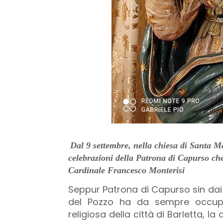
Dal 9 settembre, nella chiesa di Santa Mar
celebrazioni della Patrona di Capurso ch
Cardinale Francesco Monterisi
Seppur Patrona di Capurso sin dai 
del Pozzo ha da sempre occupa
religiosa della città di Barletta, l