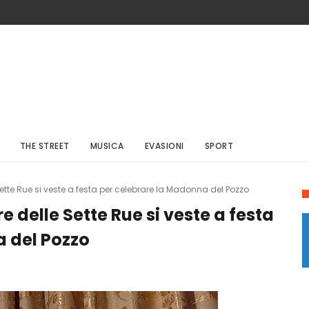
THE STREET
MUSICA
EVASIONI
SPORT
 Sette Rue si veste a festa per celebrare la Madonna del Pozzo
re delle Sette Rue si veste a festa
a del Pozzo