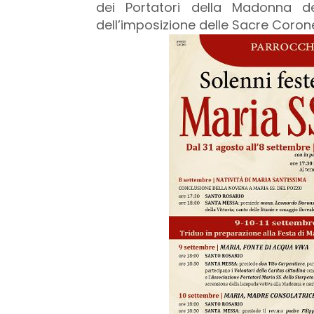
dei Portatori della Madonna de
dell’imposizione delle Sacre Corone