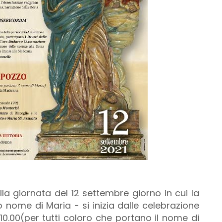
ella giornata del 12 settembre giorno in cui la
 nome di Maria - si inizia dalle celebrazione
 10.00(per tutti coloro che portano il nome di