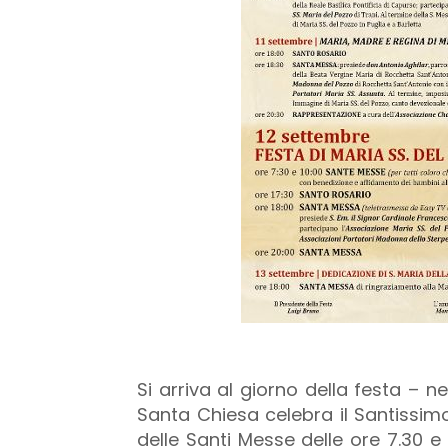
Si arriva al giorno della festa – n
Santa Chiesa celebra il Santissimo
delle Santi Messe delle ore 7.30 e