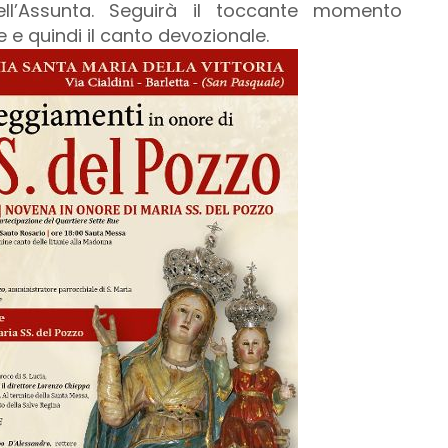
ll’Assunta. Seguirà il toccante momento
 e quindi il canto devozionale.