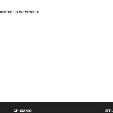
o postare un commento.
CHI SIAMO
SITI