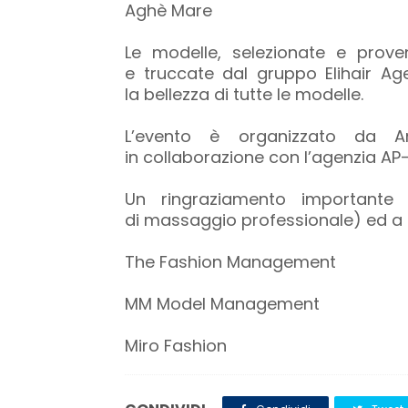
Aghè Mare
Le modelle, selezionate e proven
e truccate dal gruppo Elihair Age
la bellezza di tutte le modelle.
L’evento è organizzato da A
in collaborazione con l’agenzia AP-
Un ringraziamento importante
di massaggio professionale) ed a 
The Fashion Management
MM Model Management
Miro Fashion