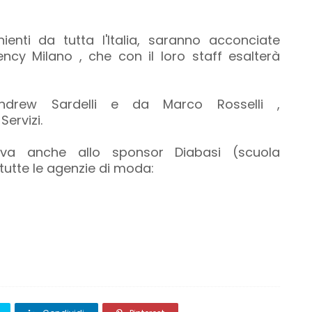
ienti da tutta l'Italia, saranno acconciate
ncy Milano , che con il loro staff esalterà
ndrew Sardelli e da Marco Rosselli ,
Servizi.
 va anche allo sponsor Diabasi (scuola
tutte le agenzie di moda: