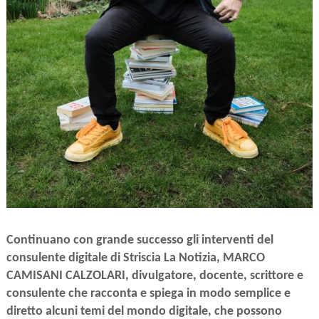
Continuano con grande successo gli interventi del
consulente digitale di Striscia La Notizia, MARCO
CAMISANI CALZOLARI, divulgatore, docente, scrittore e
consulente che racconta e spiega in modo semplice e
diretto alcuni temi del mondo digitale,
che possono