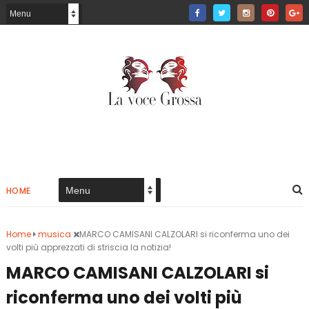
HOME
Home
musica
MARCO CAMISANI CALZOLARI si riconferma uno dei
volti più apprezzati di striscia la notizia!
MARCO CAMISANI CALZOLARI si
riconferma uno dei volti più