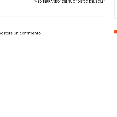
"MEDITERRANEO" DEL SUO "DISCO DEL SOLE"
o postare un commento.