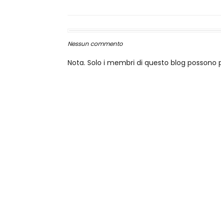
Nessun commento
Nota. Solo i membri di questo blog posson