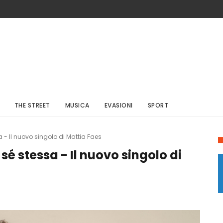
THE STREET
MUSICA
EVASIONI
SPORT
sa - Il nuovo singolo di Mattia Faes
 sé stessa - Il nuovo singolo di