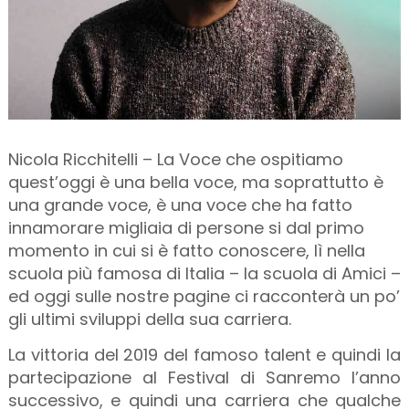
Nicola Ricchitelli – La Voce che ospitiamo
quest’oggi è una bella voce, ma soprattutto è
una grande voce, è una voce che ha fatto
innamorare migliaia di persone si dal primo
momento in cui si è fatto conoscere, lì nella
scuola più famosa di Italia – la scuola di Amici –
ed oggi sulle nostre pagine ci racconterà un po’
gli ultimi sviluppi della sua carriera.
La vittoria del 2019 del famoso talent e quindi la
partecipazione al Festival di Sanremo l’anno
successivo, e quindi una carriera che qualche