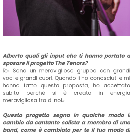
Alberto quali gli input che ti hanno portato a
sposare il progetto The Tenors?
R:« Sono un meraviglioso gruppo con grandi
voci e grandi cuori. Quando li ho conosciuti e mi
hanno fatto questa proposta, ho accettato
subito perché si è creata in energia
meravigliosa tra di noi».
Questo progetto segna in qualche modo il
cambio da cantante solista a membro di una
band, come è cambiato per te il tuo modo di