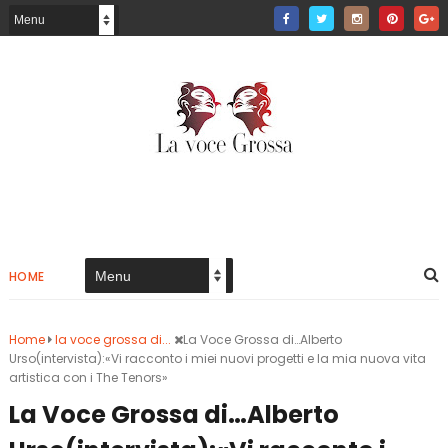
HOME
Home
la voce grossa di...
La Voce Grossa di…Alberto
Urso(intervista):«Vi racconto i miei nuovi progetti e la mia nuova vita
artistica con i The Tenors»
La Voce Grossa di…Alberto