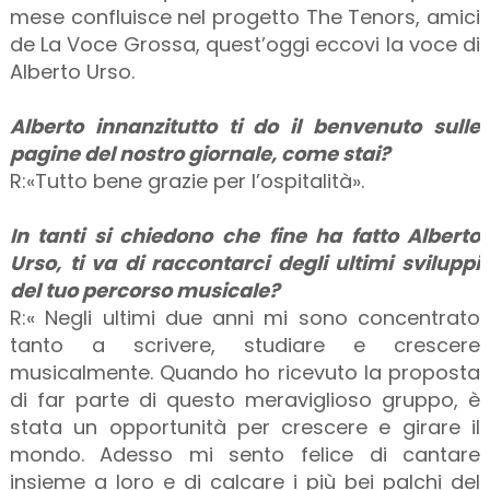
mese confluisce nel progetto The Tenors, amici
de La Voce Grossa, quest’oggi eccovi la voce di
Alberto Urso.
Alberto innanzitutto ti do il benvenuto sulle
pagine del nostro giornale, come stai?
R:«Tutto bene grazie per l’ospitalità».
In tanti si chiedono che fine ha fatto Alberto
Urso, ti va di raccontarci degli ultimi sviluppi
del tuo percorso musicale?
R:« Negli ultimi due anni mi sono concentrato
tanto a scrivere, studiare e crescere
musicalmente. Quando ho ricevuto la proposta
di far parte di questo meraviglioso gruppo, è
stata un opportunità per crescere e girare il
mondo. Adesso mi sento felice di cantare
insieme a loro e di calcare i più bei palchi del