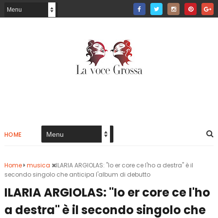
HOME
Home
musica
ILARIA ARGIOLAS: "Io er core ce l'ho a destra" è il
secondo singolo che anticipa l'album di debutto
ILARIA ARGIOLAS: "Io er core ce l'ho
a destra" è il secondo singolo che