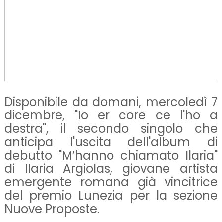
Disponibile da domani, mercoledì 7
dicembre, "Io er core ce l'ho a
destra", il secondo singolo che
anticipa l'uscita dell'album di
debutto "M’hanno chiamato Ilaria"
di Ilaria Argiolas, giovane artista
emergente romana già vincitrice
del premio Lunezia per la sezione
Nuove Proposte.