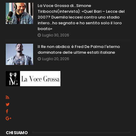
La Voce Grossa di…Simone
Tiribocchi(intervista): «Quel Bari – Lecce del
2007? Duemila leccesi contro uno stadio
intero...ho segnato e ho sentito solo il loro
boato»
Luglio 30, 2026
Il Re non abdica: è Fred De Palma l'eterno
dominatore delle ultime estati italiane
Luglio 20, 2026
CHI SIAMO